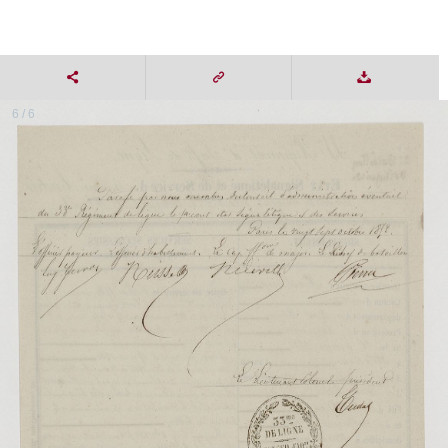
6 / 6