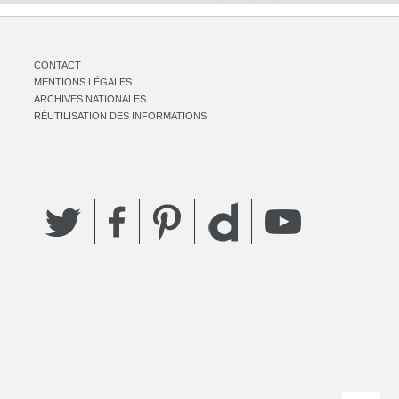
CONTACT
MENTIONS LÉGALES
ARCHIVES NATIONALES
RÉUTILISATION DES INFORMATIONS
Twitter
Facebook
Pinterest
YouTube
Dailymotion