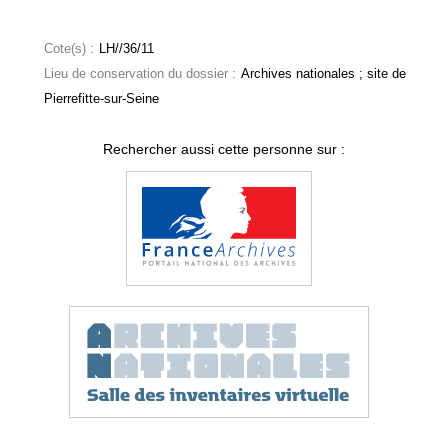
Cote(s) :
LH//36/11
Lieu de conservation du dossier :
Archives nationales ; site de
Pierrefitte-sur-Seine
Rechercher aussi cette personne sur :