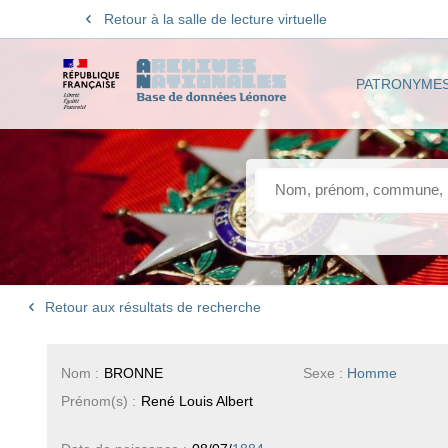
Retour à la salle de lecture virtuelle
PATRONYME
Retour aux résultats de recherche
Nom :
BRONNE
Sexe :
Homme
Prénom(s) :
René Louis Albert