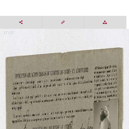
17 / 17