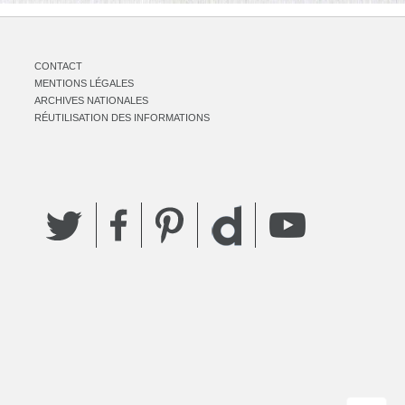
CONTACT
MENTIONS LÉGALES
ARCHIVES NATIONALES
RÉUTILISATION DES INFORMATIONS
Twitter
Facebook
Pinterest
YouTube
Dailymotion