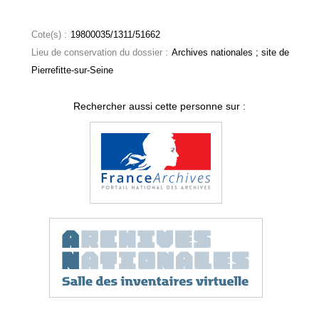
Cote(s) :
19800035/1311/51662
Lieu de conservation du dossier :
Archives nationales ; site de
Pierrefitte-sur-Seine
Rechercher aussi cette personne sur :