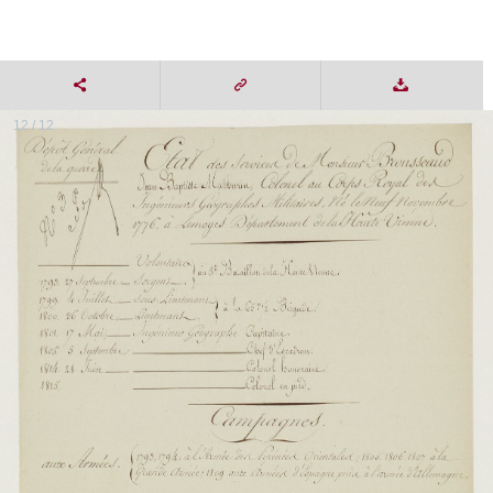
12 / 12