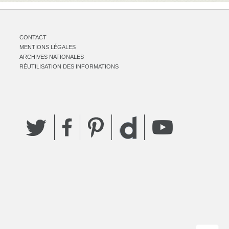
CONTACT
MENTIONS LÉGALES
ARCHIVES NATIONALES
RÉUTILISATION DES INFORMATIONS
Twitter
Facebook
Pinterest
YouTube
Dailymotion