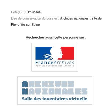
Cote(s) :
LH//375/44
Lieu de conservation du dossier :
Archives nationales ; site de
Pierrefitte-sur-Seine
Rechercher aussi cette personne sur :