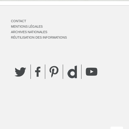
CONTACT
MENTIONS LÉGALES
ARCHIVES NATIONALES
RÉUTILISATION DES INFORMATIONS
Twitter
Facebook
Pinterest
YouTube
Dailymotion