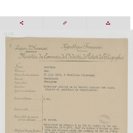
11 / 11