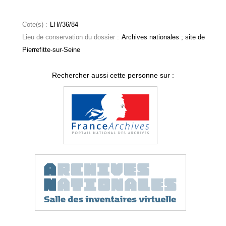
Cote(s) :
LH//36/84
Lieu de conservation du dossier :
Archives nationales ; site de
Pierrefitte-sur-Seine
Rechercher aussi cette personne sur :