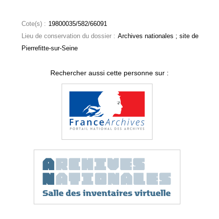
Cote(s) :
19800035/582/66091
Lieu de conservation du dossier :
Archives nationales ; site de
Pierrefitte-sur-Seine
Rechercher aussi cette personne sur :