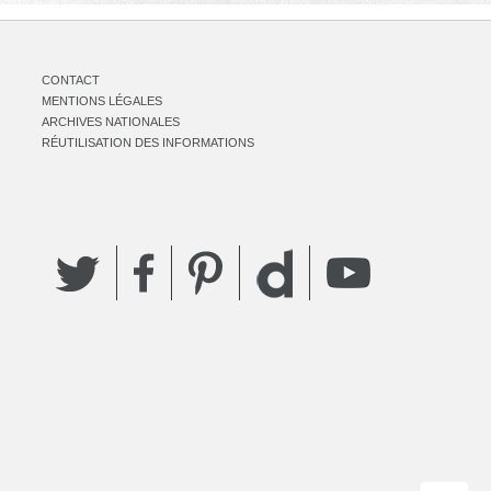
CONTACT
MENTIONS LÉGALES
ARCHIVES NATIONALES
RÉUTILISATION DES INFORMATIONS
Twitter
Facebook
Pinterest
YouTube
Dailymotion