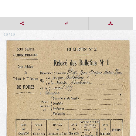
19 / 19