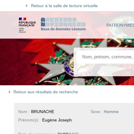
Retour à la salle de lecture virtuelle
PATRONYME
Retour aux résultats de recherche
Nom :
BRUNACHE
Sexe :
Homme
Prénom(s) :
Eugène Joseph