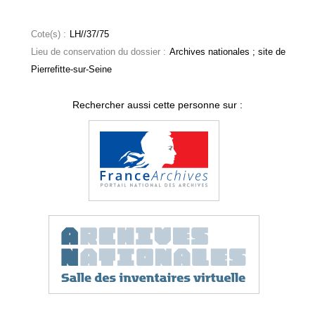
Cote(s) :
LH//37/75
Lieu de conservation du dossier :
Archives nationales ; site de
Pierrefitte-sur-Seine
Rechercher aussi cette personne sur :