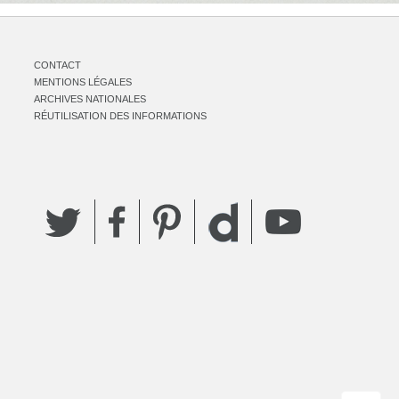
CONTACT
MENTIONS LÉGALES
ARCHIVES NATIONALES
RÉUTILISATION DES INFORMATIONS
Twitter
Facebook
Pinterest
YouTube
Dailymotion