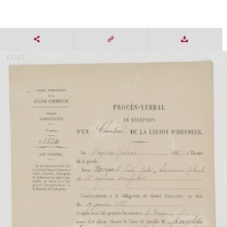
17 / 17