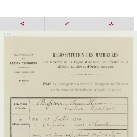
6 / 6