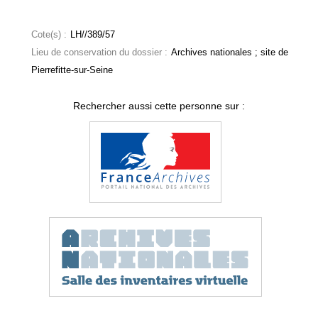
Cote(s) :
LH//389/57
Lieu de conservation du dossier :
Archives nationales ; site de
Pierrefitte-sur-Seine
Rechercher aussi cette personne sur :