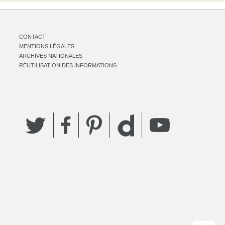
CONTACT
MENTIONS LÉGALES
ARCHIVES NATIONALES
RÉUTILISATION DES INFORMATIONS
Twitter
Facebook
Pinterest
YouTube
Dailymotion