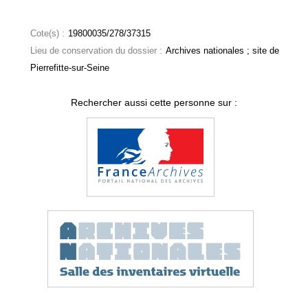
Cote(s) :
19800035/278/37315
Lieu de conservation du dossier :
Archives nationales ; site de
Pierrefitte-sur-Seine
Rechercher aussi cette personne sur :