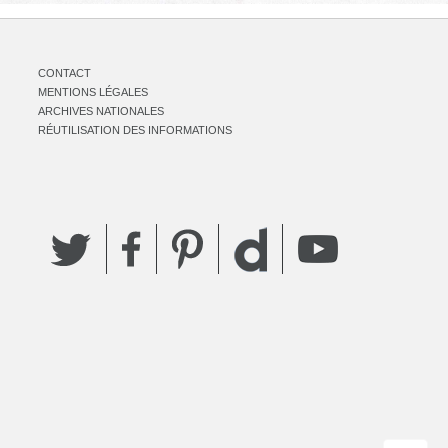
CONTACT
MENTIONS LÉGALES
ARCHIVES NATIONALES
RÉUTILISATION DES INFORMATIONS
Twitter
Facebook
Pinterest
YouTube
Dailymotion