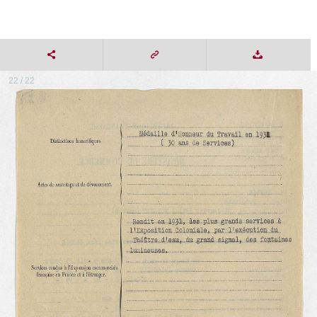
22 / 22