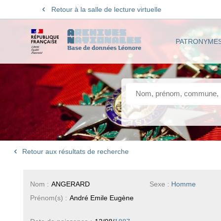
Retour à la salle de lecture virtuelle
PATRONYME
Retour aux résultats de recherche
Nom :
ANGERARD
Sexe :
Homme
Prénom(s) :
André Emile Eugène