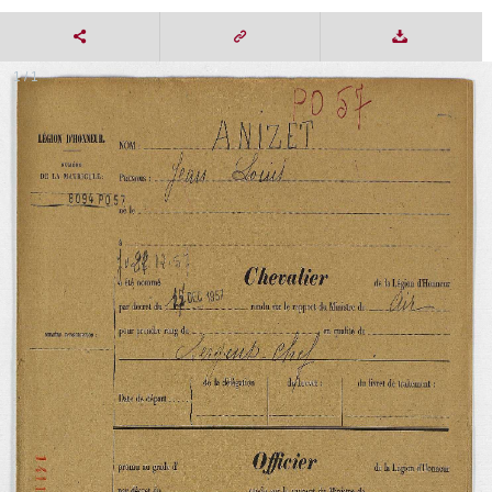
1 / 1