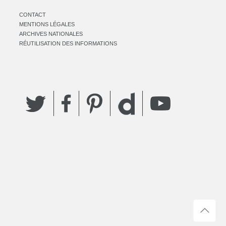
CONTACT
MENTIONS LÉGALES
ARCHIVES NATIONALES
RÉUTILISATION DES INFORMATIONS
Twitter
Facebook
Pinterest
YouTube
Dailymotion