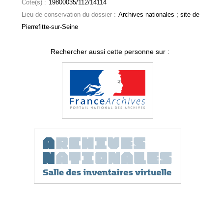
Cote(s) :
19800035/112/14114
Lieu de conservation du dossier :
Archives nationales ; site de
Pierrefitte-sur-Seine
Rechercher aussi cette personne sur :