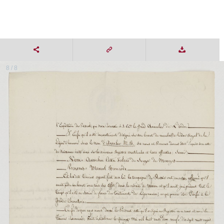
8 / 8