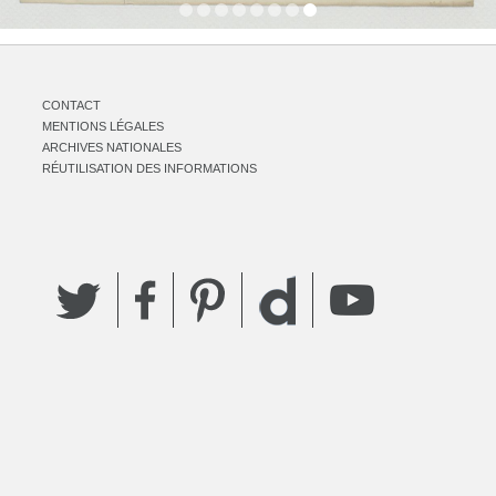
CONTACT
MENTIONS LÉGALES
ARCHIVES NATIONALES
RÉUTILISATION DES INFORMATIONS
Twitter
Facebook
Pinterest
YouTube
Dailymotion