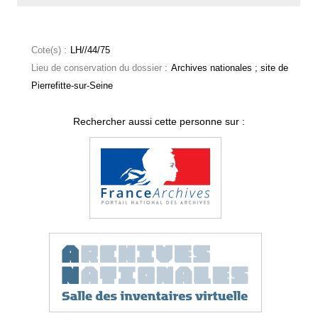
Cote(s) :
LH//44/75
Lieu de conservation du dossier :
Archives nationales ; site de
Pierrefitte-sur-Seine
Rechercher aussi cette personne sur :