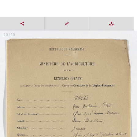
10 / 10