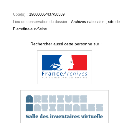
Cote(s) :
19800035/437/58559
Lieu de conservation du dossier :
Archives nationales ; site de
Pierrefitte-sur-Seine
Rechercher aussi cette personne sur :