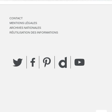
CONTACT
MENTIONS LÉGALES
ARCHIVES NATIONALES
RÉUTILISATION DES INFORMATIONS
Twitter
Facebook
Pinterest
YouTube
Dailymotion