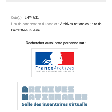
Cote(s) :
LH//47/31
Lieu de conservation du dossier :
Archives nationales ; site de
Pierrefitte-sur-Seine
Rechercher aussi cette personne sur :