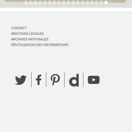
CONTACT
MENTIONS LÉGALES
ARCHIVES NATIONALES
RÉUTILISATION DES INFORMATIONS
Twitter
Facebook
Pinterest
YouTube
Dailymotion