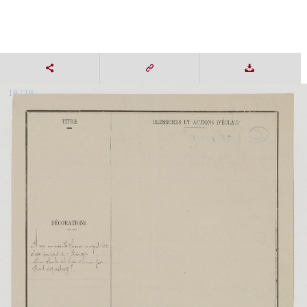
18 / 18