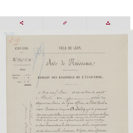
25 / 25