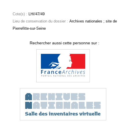
Cote(s) :
LH//47/49
Lieu de conservation du dossier :
Archives nationales ; site de
Pierrefitte-sur-Seine
Rechercher aussi cette personne sur :