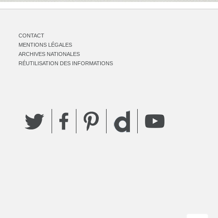
CONTACT
MENTIONS LÉGALES
ARCHIVES NATIONALES
RÉUTILISATION DES INFORMATIONS
Twitter
Facebook
Pinterest
YouTube
Dailymotion