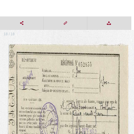
18 / 18