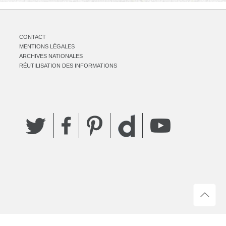
CONTACT
MENTIONS LÉGALES
ARCHIVES NATIONALES
RÉUTILISATION DES INFORMATIONS
Twitter
Facebook
Pinterest
YouTube
Dailymotion