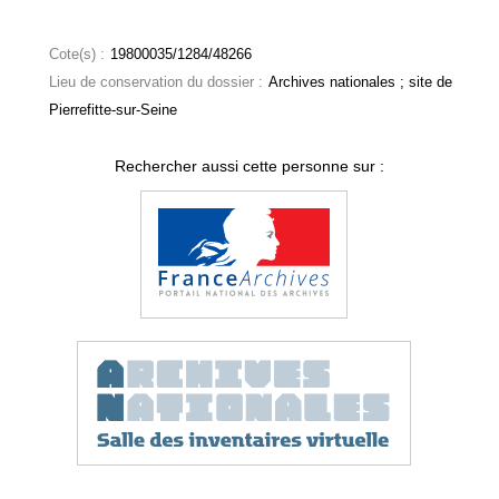
Cote(s) :
19800035/1284/48266
Lieu de conservation du dossier :
Archives nationales ; site de
Pierrefitte-sur-Seine
Rechercher aussi cette personne sur :