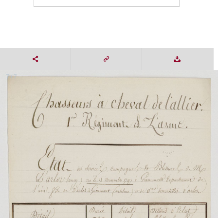
7 / 7