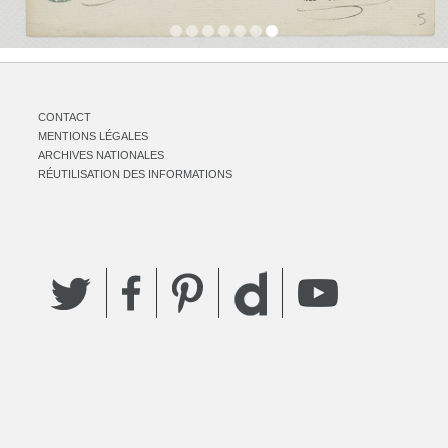
CONTACT
MENTIONS LÉGALES
ARCHIVES NATIONALES
RÉUTILISATION DES INFORMATIONS
Twitter
Facebook
Pinterest
YouTube
Dailymotion