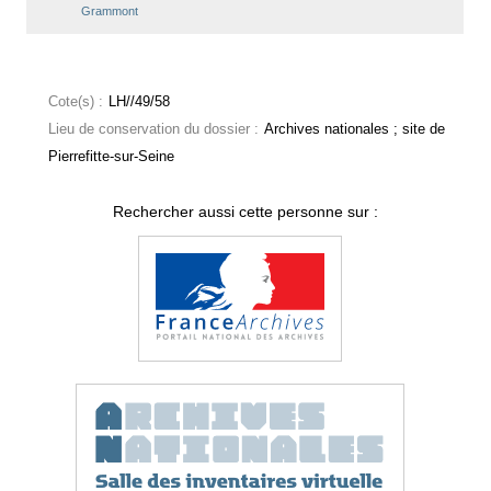
Grammont
Cote(s) :
LH//49/58
Lieu de conservation du dossier :
Archives nationales ; site de
Pierrefitte-sur-Seine
Rechercher aussi cette personne sur :