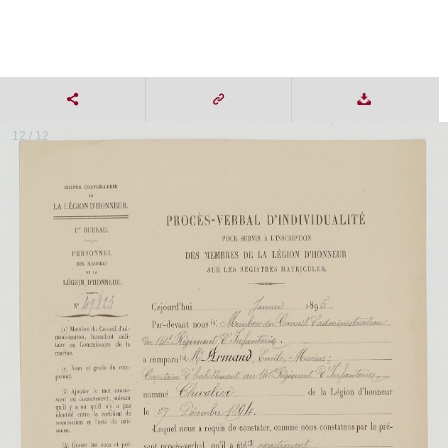
12 / 12