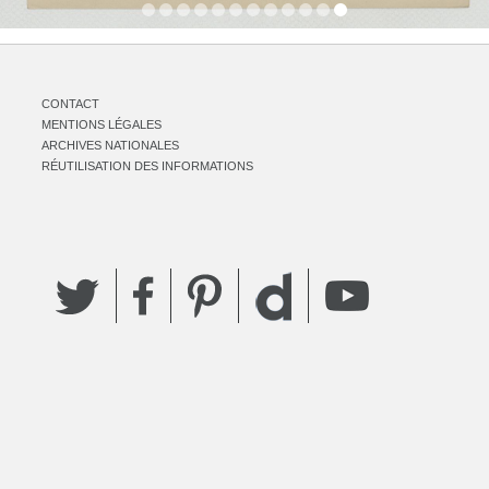
CONTACT
MENTIONS LÉGALES
ARCHIVES NATIONALES
RÉUTILISATION DES INFORMATIONS
Twitter
Facebook
Pinterest
YouTube
Dailymotion