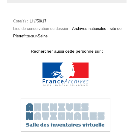
Cote(s) :
LH//50/17
Lieu de conservation du dossier :
Archives nationales ; site de
Pierrefitte-sur-Seine
Rechercher aussi cette personne sur :