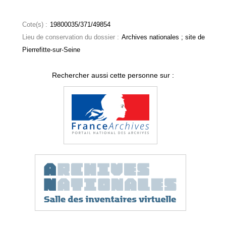
Cote(s) :
19800035/371/49854
Lieu de conservation du dossier :
Archives nationales ; site de
Pierrefitte-sur-Seine
Rechercher aussi cette personne sur :