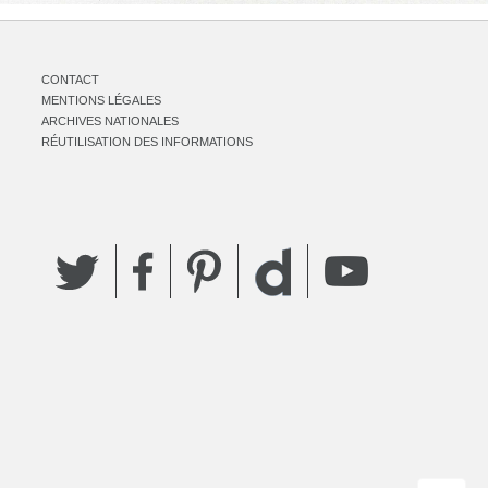
CONTACT
MENTIONS LÉGALES
ARCHIVES NATIONALES
RÉUTILISATION DES INFORMATIONS
Twitter
Facebook
Pinterest
YouTube
Dailymotion