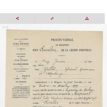
6 / 6