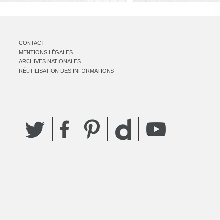
CONTACT
MENTIONS LÉGALES
ARCHIVES NATIONALES
RÉUTILISATION DES INFORMATIONS
Twitter
Facebook
Pinterest
YouTube
Dailymotion