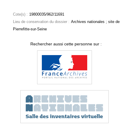
Cote(s) :
19800035/962/11691
Lieu de conservation du dossier :
Archives nationales ; site de
Pierrefitte-sur-Seine
Rechercher aussi cette personne sur :