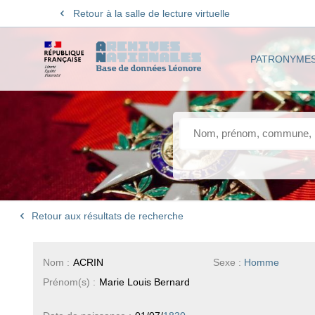
Retour à la salle de lecture virtuelle
PATRONYME
Retour aux résultats de recherche
Nom :
ACRIN
Sexe :
Homme
Prénom(s) :
Marie Louis Bernard