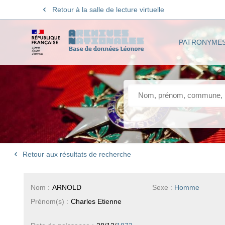
Retour à la salle de lecture virtuelle
PATRONYME
Retour aux résultats de recherche
Nom :
ARNOLD
Sexe :
Homme
Prénom(s) :
Charles Etienne