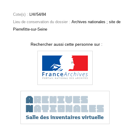
Cote(s) :
LH//54/84
Lieu de conservation du dossier :
Archives nationales ; site de
Pierrefitte-sur-Seine
Rechercher aussi cette personne sur :