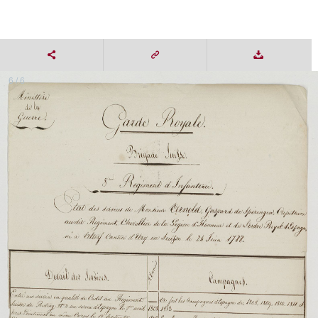
6 / 6