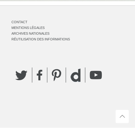
CONTACT
MENTIONS LÉGALES
ARCHIVES NATIONALES
RÉUTILISATION DES INFORMATIONS
Twitter
Facebook
Pinterest
YouTube
Dailymotion