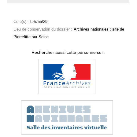
Cote(s) :
LH//55/29
Lieu de conservation du dossier :
Archives nationales ; site de
Pierrefitte-sur-Seine
Rechercher aussi cette personne sur :