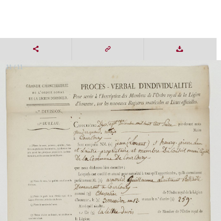
11 / 11