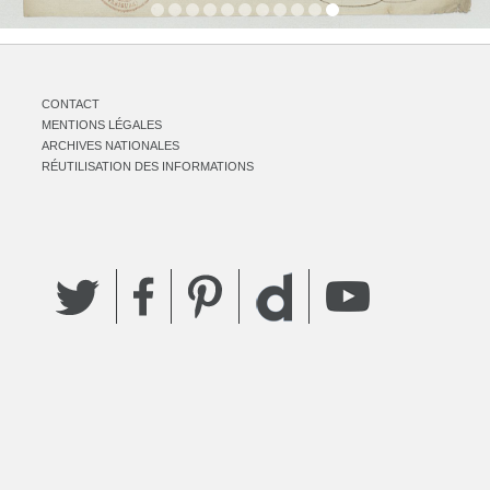
CONTACT
MENTIONS LÉGALES
ARCHIVES NATIONALES
RÉUTILISATION DES INFORMATIONS
Twitter
Facebook
Pinterest
YouTube
Dailymotion