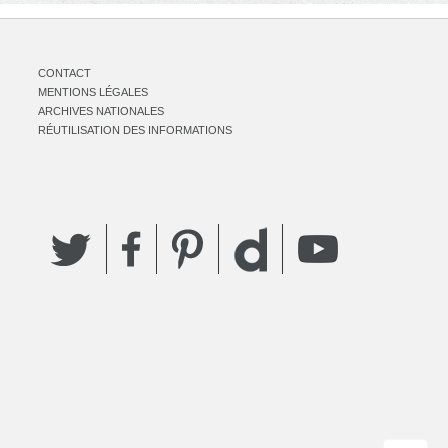
CONTACT
MENTIONS LÉGALES
ARCHIVES NATIONALES
RÉUTILISATION DES INFORMATIONS
Twitter
Facebook
Pinterest
YouTube
Dailymotion