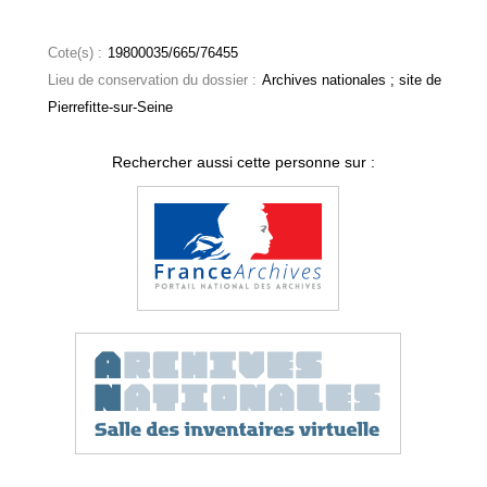
Cote(s) :
19800035/665/76455
Lieu de conservation du dossier :
Archives nationales ; site de
Pierrefitte-sur-Seine
Rechercher aussi cette personne sur :