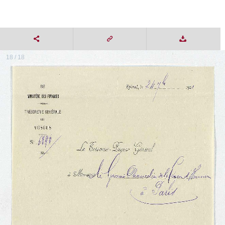
18 / 18