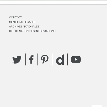
CONTACT
MENTIONS LÉGALES
ARCHIVES NATIONALES
RÉUTILISATION DES INFORMATIONS
Twitter
Facebook
Pinterest
YouTube
Dailymotion