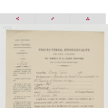
13 / 13