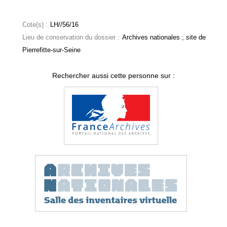
Cote(s) :
LH//56/16
Lieu de conservation du dossier :
Archives nationales ; site de
Pierrefitte-sur-Seine
Rechercher aussi cette personne sur :