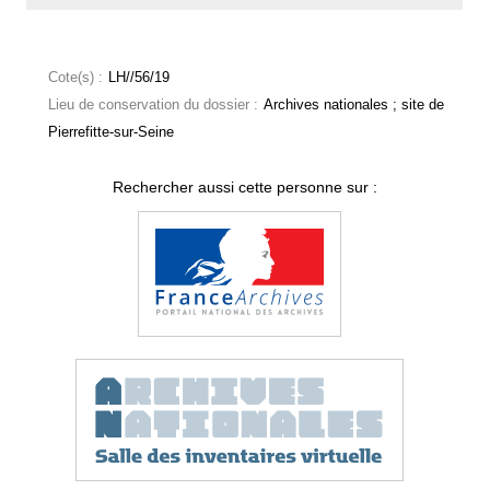
Cote(s) :
LH//56/19
Lieu de conservation du dossier :
Archives nationales ; site de
Pierrefitte-sur-Seine
Rechercher aussi cette personne sur :