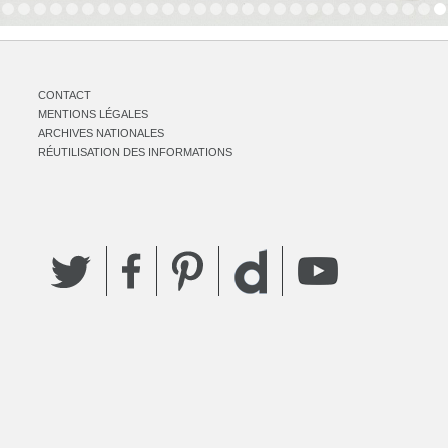
CONTACT
MENTIONS LÉGALES
ARCHIVES NATIONALES
RÉUTILISATION DES INFORMATIONS
Twitter
Facebook
Pinterest
YouTube
Dailymotion