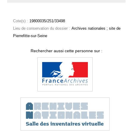
Cote(s) :
19800035/251/33498
Lieu de conservation du dossier :
Archives nationales ; site de
Pierrefitte-sur-Seine
Rechercher aussi cette personne sur :