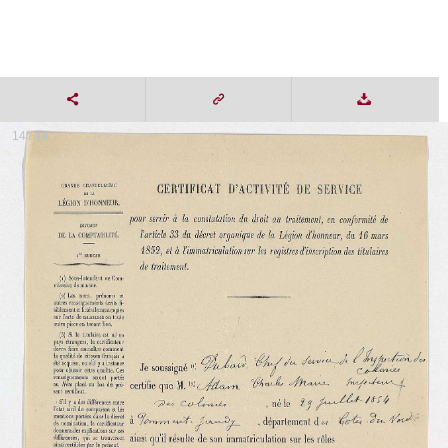
14 / 14