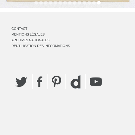
CONTACT
MENTIONS LÉGALES
ARCHIVES NATIONALES
RÉUTILISATION DES INFORMATIONS
Twitter
Facebook
Pinterest
YouTube
Dailymotion