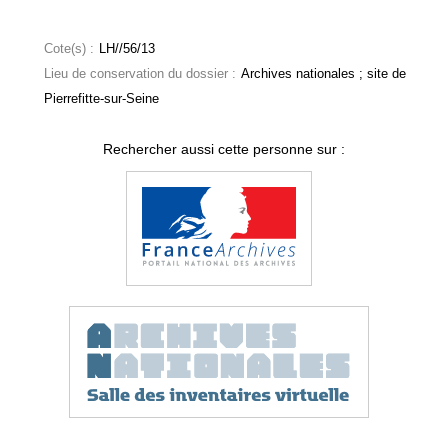
Cote(s) :
LH//56/13
Lieu de conservation du dossier :
Archives nationales ; site de
Pierrefitte-sur-Seine
Rechercher aussi cette personne sur :