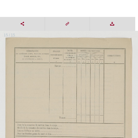
15 / 15