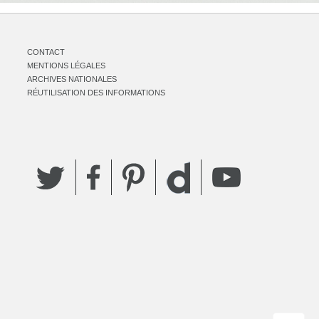
CONTACT
MENTIONS LÉGALES
ARCHIVES NATIONALES
RÉUTILISATION DES INFORMATIONS
Twitter
Facebook
Pinterest
YouTube
Dailymotion