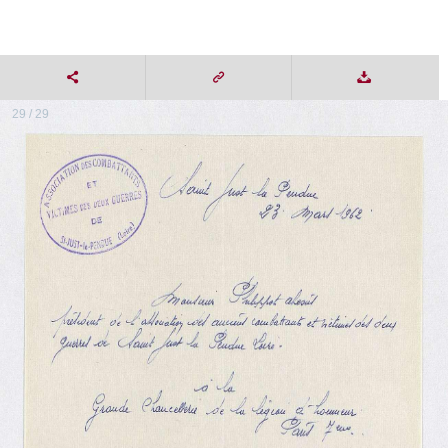
29 / 29