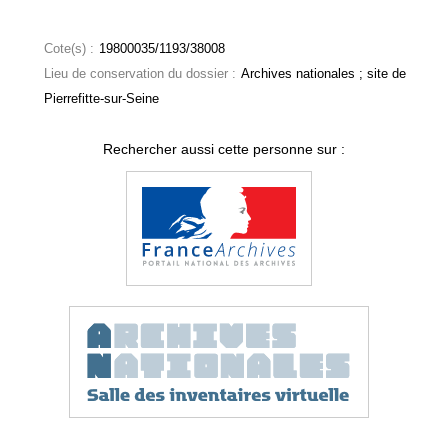
Cote(s) :
19800035/1193/38008
Lieu de conservation du dossier :
Archives nationales ; site de
Pierrefitte-sur-Seine
Rechercher aussi cette personne sur :