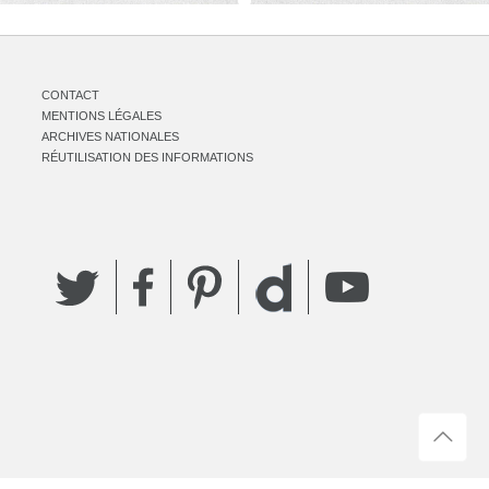
CONTACT
MENTIONS LÉGALES
ARCHIVES NATIONALES
RÉUTILISATION DES INFORMATIONS
Twitter
Facebook
Pinterest
YouTube
Dailymotion