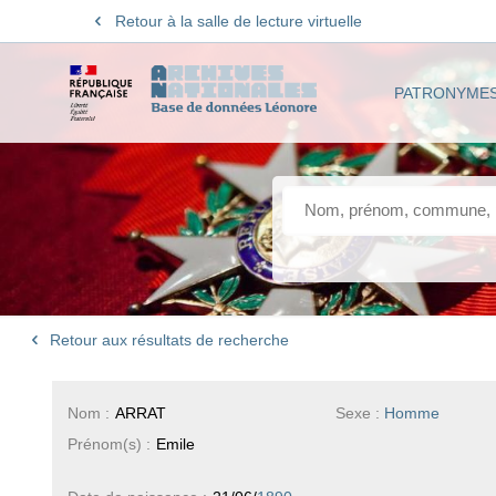
Retour à la salle de lecture virtuelle
PATRONYME
Retour aux résultats de recherche
Nom :
ARRAT
Sexe :
Homme
Prénom(s) :
Emile