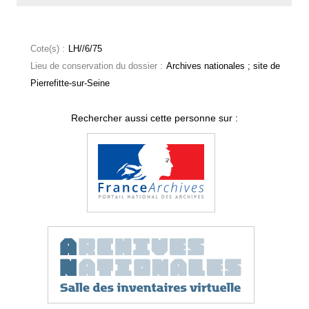
Cote(s) :
LH//6/75
Lieu de conservation du dossier :
Archives nationales ; site de
Pierrefitte-sur-Seine
Rechercher aussi cette personne sur :