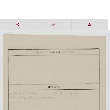
22 / 22