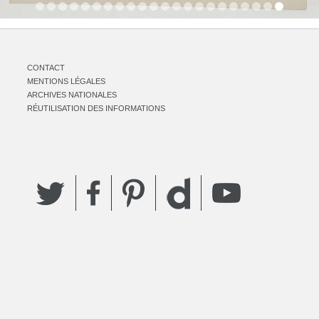
CONTACT
MENTIONS LÉGALES
ARCHIVES NATIONALES
RÉUTILISATION DES INFORMATIONS
Twitter
Facebook
Pinterest
YouTube
Dailymotion