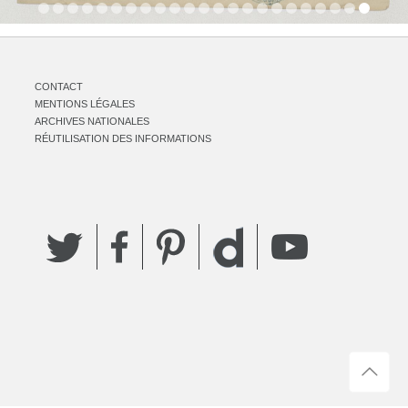
CONTACT
MENTIONS LÉGALES
ARCHIVES NATIONALES
RÉUTILISATION DES INFORMATIONS
Twitter
Facebook
Pinterest
YouTube
Dailymotion