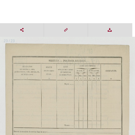
23 / 23