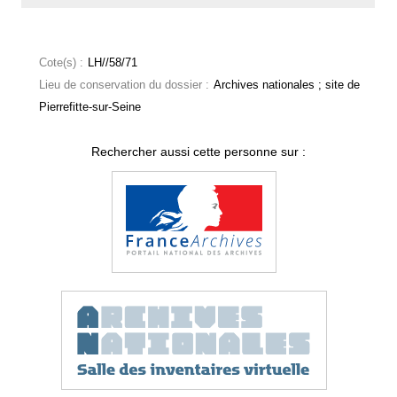
Cote(s) :
LH//58/71
Lieu de conservation du dossier :
Archives nationales ; site de
Pierrefitte-sur-Seine
Rechercher aussi cette personne sur :