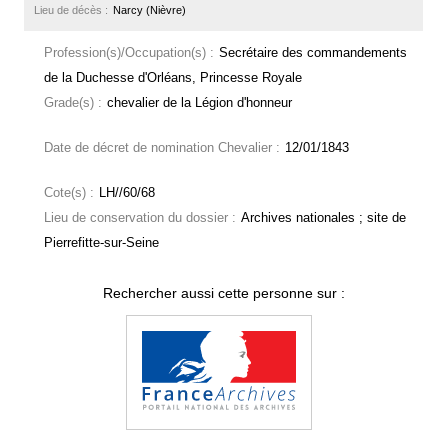
Lieu de décès :
Narcy (Nièvre)
Profession(s)/Occupation(s) :
Secrétaire des commandements
de la Duchesse d'Orléans, Princesse Royale
Grade(s) :
chevalier de la Légion d'honneur
Date de décret de nomination Chevalier :
12/01/1843
Cote(s) :
LH//60/68
Lieu de conservation du dossier :
Archives nationales ; site de
Pierrefitte-sur-Seine
Rechercher aussi cette personne sur :