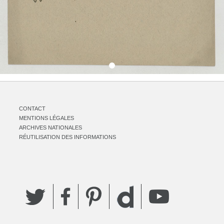
CONTACT
MENTIONS LÉGALES
ARCHIVES NATIONALES
RÉUTILISATION DES INFORMATIONS
Twitter
Facebook
Pinterest
YouTube
Dailymotion