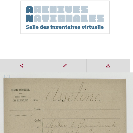
1 / 1