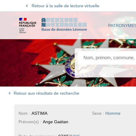
Retour à la salle de lecture virtuelle
PATRONYME
Retour aux résultats de recherche
Nom :
ASTIMA
Sexe :
Homme
Prénom(s) :
Ange Gaétan