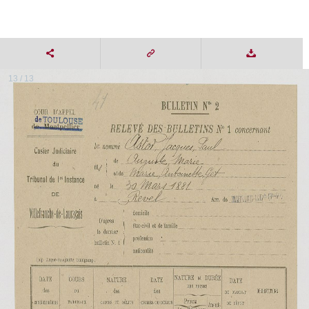
13 / 13