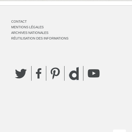
CONTACT
MENTIONS LÉGALES
ARCHIVES NATIONALES
RÉUTILISATION DES INFORMATIONS
Twitter
Facebook
Pinterest
YouTube
Dailymotion