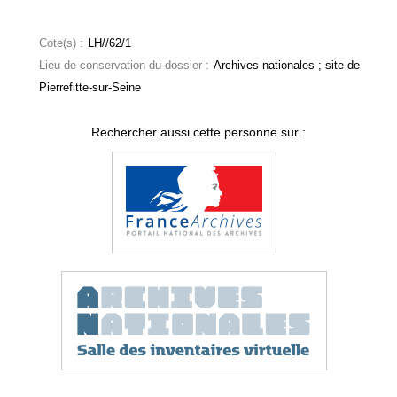
Cote(s) :
LH//62/1
Lieu de conservation du dossier :
Archives nationales ; site de
Pierrefitte-sur-Seine
Rechercher aussi cette personne sur :