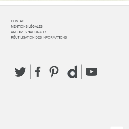
CONTACT
MENTIONS LÉGALES
ARCHIVES NATIONALES
RÉUTILISATION DES INFORMATIONS
Twitter
Facebook
Pinterest
YouTube
Dailymotion