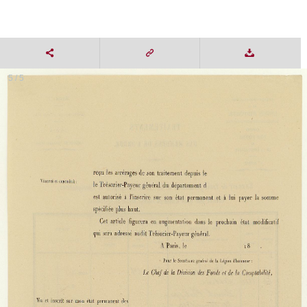
5 / 5