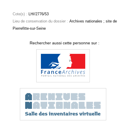
Cote(s) :
LH//2776/53
Lieu de conservation du dossier :
Archives nationales ; site de
Pierrefitte-sur-Seine
Rechercher aussi cette personne sur :