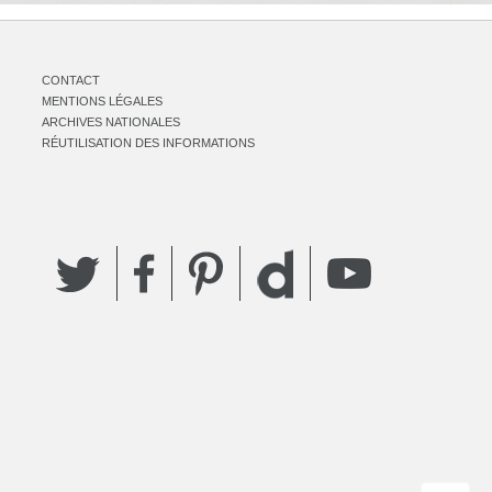
CONTACT
MENTIONS LÉGALES
ARCHIVES NATIONALES
RÉUTILISATION DES INFORMATIONS
Twitter
Facebook
Pinterest
YouTube
Dailymotion