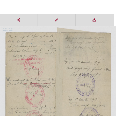
12 / 12