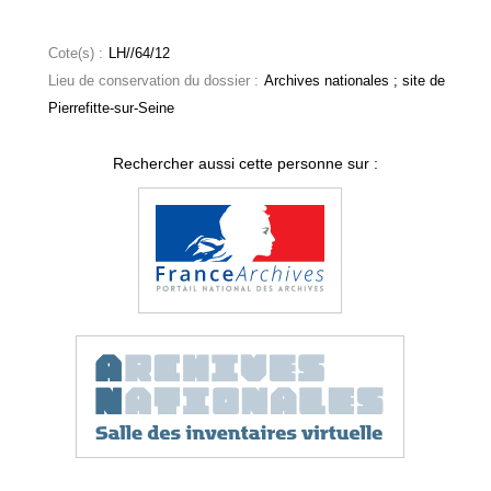
Cote(s) :
LH//64/12
Lieu de conservation du dossier :
Archives nationales ; site de
Pierrefitte-sur-Seine
Rechercher aussi cette personne sur :